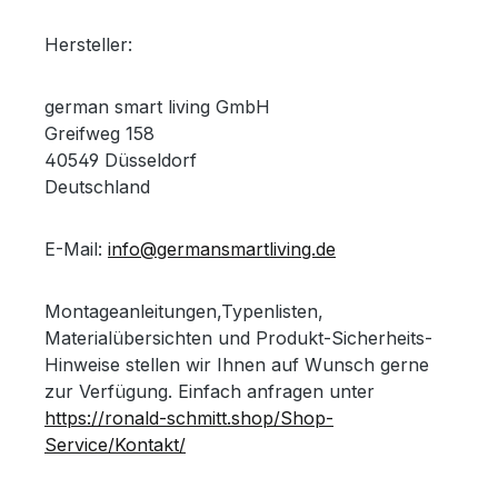
Hersteller:
german smart living GmbH
Greifweg 158
40549 Düsseldorf
Deutschland
E-Mail:
info@germansmartliving.de
Montageanleitungen,Typenlisten,
Materialübersichten und Produkt-Sicherheits-
Hinweise stellen wir Ihnen auf Wunsch gerne
zur Verfügung. Einfach anfragen unter
https://ronald-schmitt.shop/Shop-
Service/Kontakt/