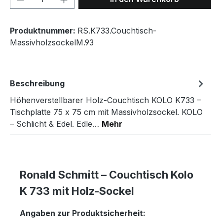
Produktnummer:
RS.K733.Couchtisch-
MassivholzsockelM.93
Beschreibung
Höhenverstellbarer Holz-Couchtisch KOLO K733 –
Tischplatte 75 x 75 cm mit Massivholzsockel. KOLO
– Schlicht & Edel. Edle…
Mehr
Ronald Schmitt – Couchtisch Kolo
K 733 mit Holz-Sockel
Angaben zur Produktsicherheit: