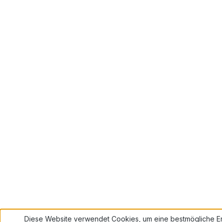
Diese Website verwendet Cookies, um eine bestmögliche Er