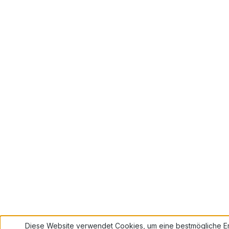
Diese Website verwendet Cookies, um eine bestmögliche Er