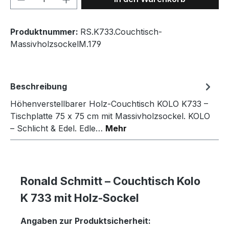
Produktnummer:
RS.K733.Couchtisch-
MassivholzsockelM.179
Beschreibung
Höhenverstellbarer Holz-Couchtisch KOLO K733 –
Tischplatte 75 x 75 cm mit Massivholzsockel. KOLO
– Schlicht & Edel. Edle…
Mehr
Ronald Schmitt – Couchtisch Kolo
K 733 mit Holz-Sockel
Angaben zur Produktsicherheit: