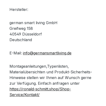
Hersteller:
german smart living GmbH
Greifweg 158
40549 Düsseldorf
Deutschland
E-Mail:
info@germansmartliving.de
Montageanleitungen,Typenlisten,
Materialübersichten und Produkt-Sicherheits-
Hinweise stellen wir Ihnen auf Wunsch gerne
zur Verfügung. Einfach anfragen unter
https://ronald-schmitt.shop/Shop-
Service/Kontakt/